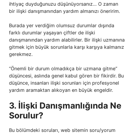
ihtiyaç duyduğunuzu düşünüyorsanız… O zaman
bir ilişki danışmanından yardım almanızı öneririm.
Burada yer verdiğim olumsuz durumlar dışında
farklı durumlar yaşayan çiftler de ilişki
danışmanından yardım alabilirler. Bir ilişki uzmanına
gitmek için büyük sorunlarla karşı karşıya kalmanız
gerekmez.
“Önemli bir durum olmadıkça bir uzmana gitme”
düşüncesi, aslında genel kabul gören bir fikirdir. Bu
düşünce, insanları ilişki sorunları için profesyonel
yardım aramaktan alıkoyan en büyük engeldir.
3. İlişki Danışmanlığında Ne
Sorulur?
Bu bölümdeki soruları, web sitemin soru/yorum