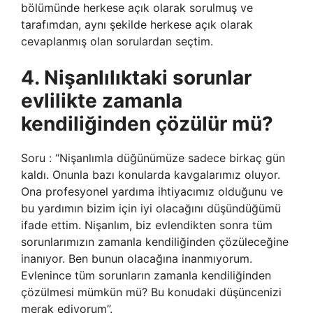
bölümünde herkese açık olarak sorulmuş ve
tarafımdan, aynı şekilde herkese açık olarak
cevaplanmış olan sorulardan seçtim.
4. Nişanlılıktaki sorunlar
evlilikte zamanla
kendiliğinden çözülür mü?
Soru : “Nişanlımla düğünümüze sadece birkaç gün
kaldı. Onunla bazı konularda kavgalarımız oluyor.
Ona profesyonel yardıma ihtiyacımız olduğunu ve
bu yardımın bizim için iyi olacağını düşündüğümü
ifade ettim. Nişanlım, biz evlendikten sonra tüm
sorunlarımızın zamanla kendiliğinden çözüleceğine
inanıyor. Ben bunun olacağına inanmıyorum.
Evlenince tüm sorunların zamanla kendiliğinden
çözülmesi mümkün mü? Bu konudaki düşüncenizi
merak ediyorum”.