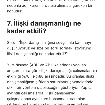
nedenle adli kurumlarda ele alınması gereken bir
konudur.
7. İlişki danışmanlığı ne
kadar etkili?
Soru : “İlişki danışmanlığına sevgilimle katılmayı
düşünüyoruz ve size bir soru sormak istiyorum:
İlişki danışmanlığı ne kadar etkili?”
Yurt dışında (ABD ve AB ülkelerinde) yapılan
araştırmalara göre ilişki danışmanlığı çalışmalarının
etkinliği %70 ile %80 arasındadır. Bu oranlar, ilişki
danışmanlığının çiftlerin sorunlarını çözmelerinde
etkili bir yöntem olabileceğini gösteriyor. Yapılan
ayrıntılı çalışmalarda, ilişki danışmanlığı
çalışmalarının ayrılık ve boşanma kararı alan
çiftlerin bu kararlarından vazgeçme ve ilişkiye