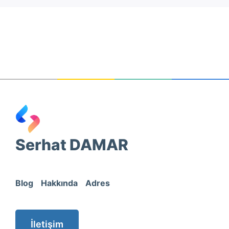
Serhat DAMAR
Blog
Hakkında
Adres
İletişim