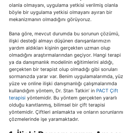
olanla olmayanı, uygulama yetkisi verilmiş olanla
böyle bir uygulama yetkisi olmayanı ayıran bir
mekanizmanın olmadığını görüyoruz.
Bana göre, mevcut durumda bu sorunun çözümü,
ilişki desteği almayı düşünen danışanlarımızın
yardım aldıkları kişinin gerçekten uzman olup
olmadığını araştırmalarından geçiyor. Hangi terapi
ya da danışmanlık modelinin eğitimlerini aldığı,
gerçekten bir terapist olup olmadığı gibi soruları
sormanızda yarar var. Benim uygulamalarımda, yüz
yüze ve online ilişki danışmanlığı çalışmalarımda
kullandığım yöntem, Dr. Stan Tatkin’ in
PACT Çift
terapisi
yöntemidir. Bu yöntem gerçekten yararlı
olduğu kanıtlanmış, bilimsel bir çift terapisi
yöntemidir. Çiftleri anlamakta ve onların sorunlarını
çözmelerinde işe yaramaktadır.