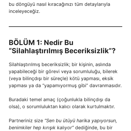
bu döngüyü nasıl kıracağınızı tüm detaylarıyla
inceleyeceğiz.
BÖLÜM 1: Nedir Bu
“Silahlaştırılmış Beceriksizlik”?
Silahlaştırılmış beceriksizlik; bir kişinin, aslında
yapabileceği bir görevi veya sorumluluğu, bilerek
(veya bilinçdışı bir süreçle) kötü yapması, eksik
yapması ya da “yapamıyormuş gibi” davranmasıdır.
Buradaki temel amaç (çoğunlukla bilinçdışı da
olsa), o sorumluluktan kalıcı olarak kurtulmaktır.
Partneriniz size
“Sen bu ütüyü harika yapıyorsun,
benimkiler hep kırışık kalıyor”
dediğinde, bu bir