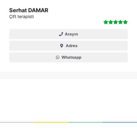
Serhat DAMAR
Çift terapisti
Arayın
Adres
Whatsapp