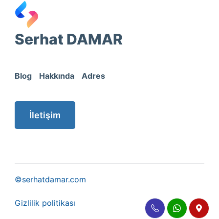
Serhat DAMAR
Blog
Hakkında
Adres
İletişim
©serhatdamar.com
Gizlilik politikası