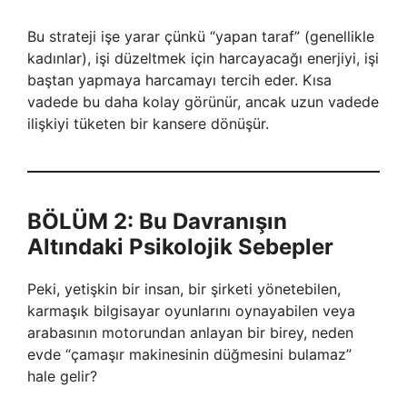
Bu strateji işe yarar çünkü “yapan taraf” (genellikle
kadınlar), işi düzeltmek için harcayacağı enerjiyi, işi
baştan yapmaya harcamayı tercih eder. Kısa
vadede bu daha kolay görünür, ancak uzun vadede
ilişkiyi tüketen bir kansere dönüşür.
BÖLÜM 2: Bu Davranışın
Altındaki Psikolojik Sebepler
Peki, yetişkin bir insan, bir şirketi yönetebilen,
karmaşık bilgisayar oyunlarını oynayabilen veya
arabasının motorundan anlayan bir birey, neden
evde “çamaşır makinesinin düğmesini bulamaz”
hale gelir?