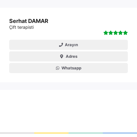
Serhat DAMAR
Çift terapisti
Arayın
Adres
Whatsapp