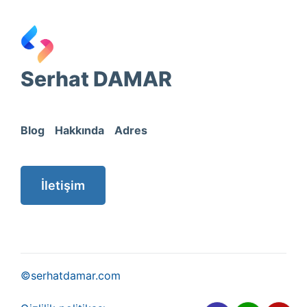
Serhat DAMAR
Blog
Hakkında
Adres
İletişim
©serhatdamar.com