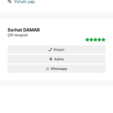
Yorum yap
Serhat DAMAR
Çift terapisti
Arayın
Adres
Whatsapp