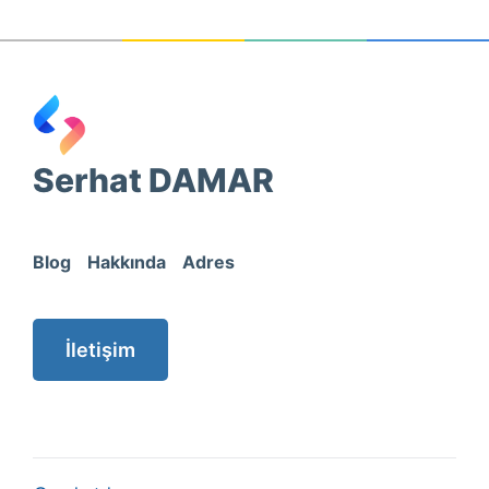
Serhat DAMAR
Blog
Hakkında
Adres
İletişim