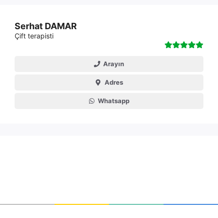
Serhat DAMAR
Çift terapisti
Arayın
Adres
Whatsapp