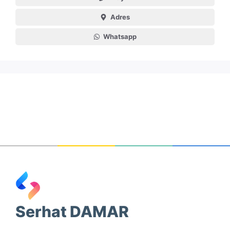
Adres
Whatsapp
Serhat DAMAR