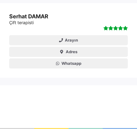
Serhat DAMAR
Çift terapisti
Arayın
Adres
Whatsapp