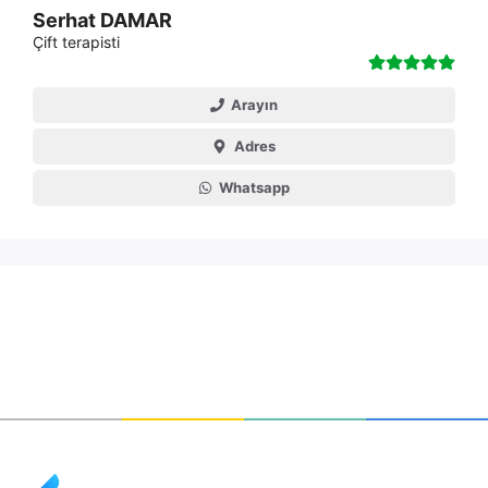
Serhat DAMAR
Çift terapisti
Arayın
Adres
Whatsapp