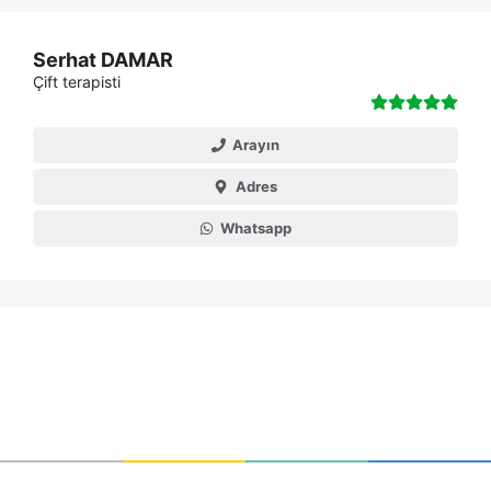
Serhat DAMAR
Çift terapisti
Arayın
Adres
Whatsapp