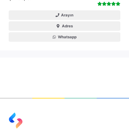
Arayın
Adres
Whatsapp